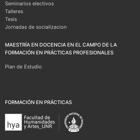
Seminarios electivos
Talleres
Tesis
Jornadas de socializacion
MAESTRÍA EN DOCENCIA EN EL CAMPO DE LA
FORMACIÓN EN PRÁCTICAS PROFESIONALES
Plan de Estudio
FORMACIÓN EN PRÁCTICAS