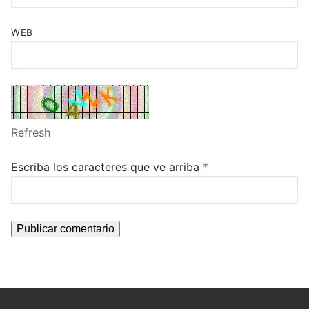
WEB
Refresh
Escriba los caracteres que ve arriba
*