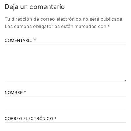
Deja un comentario
Tu dirección de correo electrónico no será publicada.
Los campos obligatorios están marcados con
*
COMENTARIO
*
NOMBRE
*
CORREO ELECTRÓNICO
*