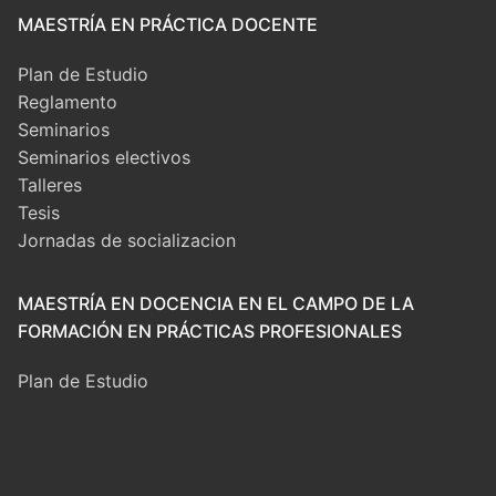
MAESTRÍA EN PRÁCTICA DOCENTE
Plan de Estudio
Reglamento
Seminarios
Seminarios electivos
Talleres
Tesis
Jornadas de socializacion
MAESTRÍA EN DOCENCIA EN EL CAMPO DE LA
FORMACIÓN EN PRÁCTICAS PROFESIONALES
Plan de Estudio