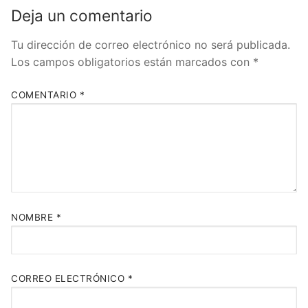
Deja un comentario
Tu dirección de correo electrónico no será publicada.
Los campos obligatorios están marcados con
*
COMENTARIO
*
NOMBRE
*
CORREO ELECTRÓNICO
*