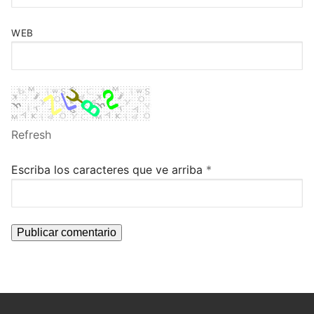
WEB
Refresh
Escriba los caracteres que ve arriba
*