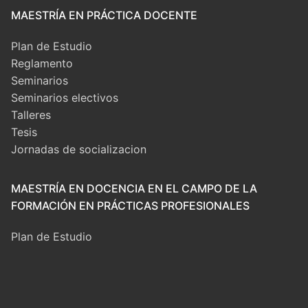
MAESTRÍA EN PRÁCTICA DOCENTE
Plan de Estudio
Reglamento
Seminarios
Seminarios electivos
Talleres
Tesis
Jornadas de socializacion
MAESTRÍA EN DOCENCIA EN EL CAMPO DE LA
FORMACIÓN EN PRÁCTICAS PROFESIONALES
Plan de Estudio