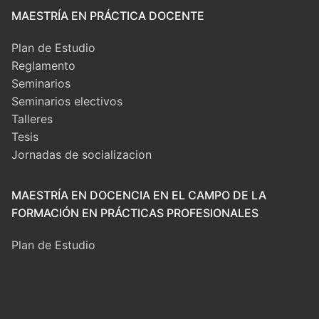
MAESTRÍA EN PRÁCTICA DOCENTE
Plan de Estudio
Reglamento
Seminarios
Seminarios electivos
Talleres
Tesis
Jornadas de socializacion
MAESTRÍA EN DOCENCIA EN EL CAMPO DE LA
FORMACIÓN EN PRÁCTICAS PROFESIONALES
Plan de Estudio