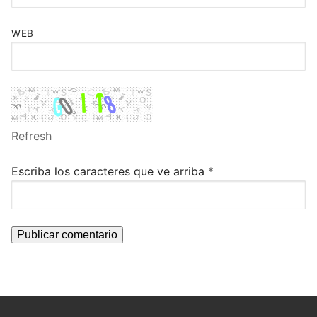
WEB
Refresh
Escriba los caracteres que ve arriba
*