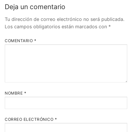
Deja un comentario
Tu dirección de correo electrónico no será publicada.
Los campos obligatorios están marcados con
*
COMENTARIO
*
NOMBRE
*
CORREO ELECTRÓNICO
*