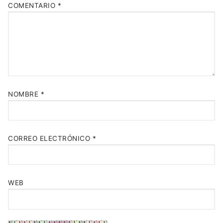
COMENTARIO
*
NOMBRE
*
CORREO ELECTRÓNICO
*
WEB