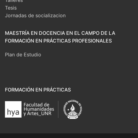
Talleres
Tesis
Jornadas de socializacion
MAESTRÍA EN DOCENCIA EN EL CAMPO DE LA
FORMACIÓN EN PRÁCTICAS PROFESIONALES
Plan de Estudio
FORMACIÓN EN PRÁCTICAS