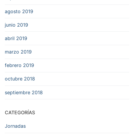
agosto 2019
junio 2019
abril 2019
marzo 2019
febrero 2019
octubre 2018
septiembre 2018
CATEGORÍAS
Jornadas