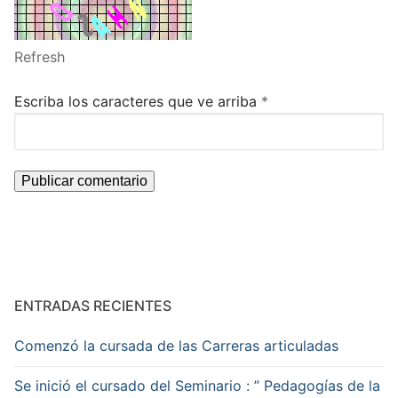
Refresh
Escriba los caracteres que ve arriba
*
ENTRADAS RECIENTES
Comenzó la cursada de las Carreras articuladas
Se inició el cursado del Seminario : ” Pedagogías de la