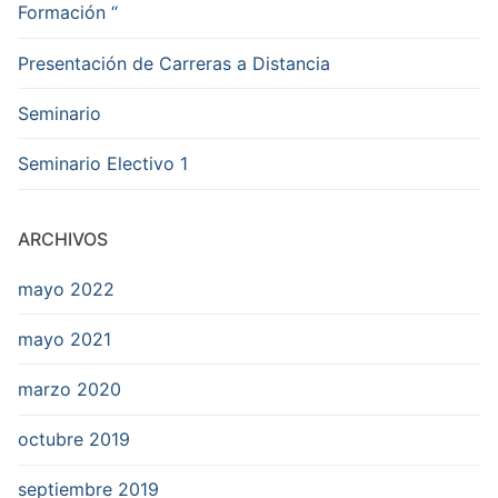
Formación “
Presentación de Carreras a Distancia
Seminario
Seminario Electivo 1
ARCHIVOS
mayo 2022
mayo 2021
marzo 2020
octubre 2019
septiembre 2019