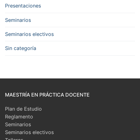
Presentaciones
Seminarios
Seminarios electivos
Sin categoría
MAESTRÍA EN PRÁCTICA DOCENTE
Plan de Estudio
Reglamento
Seminarios
Seminarios electivos