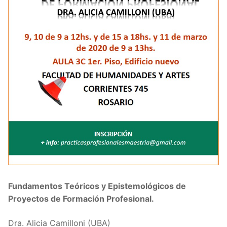
Fundamentos Teóricos y Epistemológicos de
Proyectos de Formación Profesional.
Dra. Alicia Camilloni (UBA)