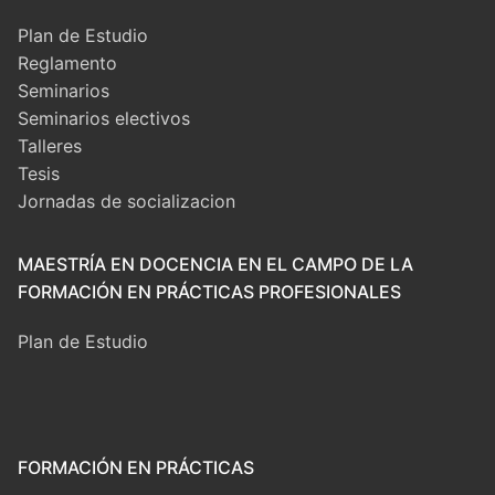
Plan de Estudio
Reglamento
Seminarios
Seminarios electivos
Talleres
Tesis
Jornadas de socializacion
MAESTRÍA EN DOCENCIA EN EL CAMPO DE LA
FORMACIÓN EN PRÁCTICAS PROFESIONALES
Plan de Estudio
FORMACIÓN EN PRÁCTICAS