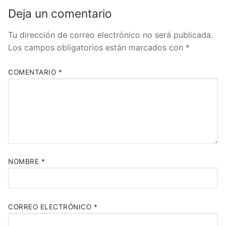
Deja un comentario
Tu dirección de correo electrónico no será publicada.
Los campos obligatorios están marcados con
*
COMENTARIO
*
NOMBRE
*
CORREO ELECTRÓNICO
*