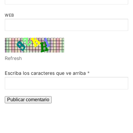
WEB
Refresh
Escriba los caracteres que ve arriba
*