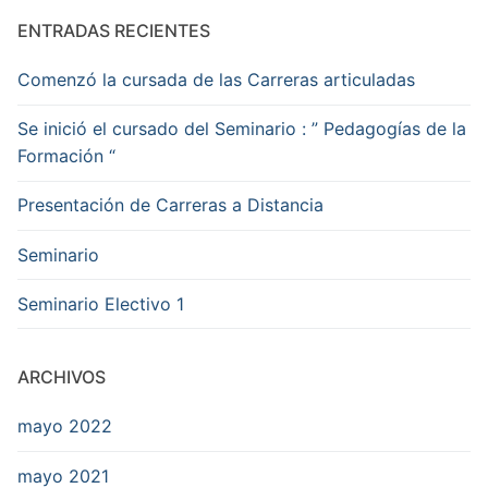
ENTRADAS RECIENTES
Comenzó la cursada de las Carreras articuladas
Se inició el cursado del Seminario : ” Pedagogías de la
Formación “
Presentación de Carreras a Distancia
Seminario
Seminario Electivo 1
ARCHIVOS
mayo 2022
mayo 2021