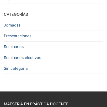
CATEGORÍAS
Jornadas
Presentaciones
Seminarios
Seminarios electivos
Sin categoría
MAESTRÍA EN PRÁCTICA DOCENTE