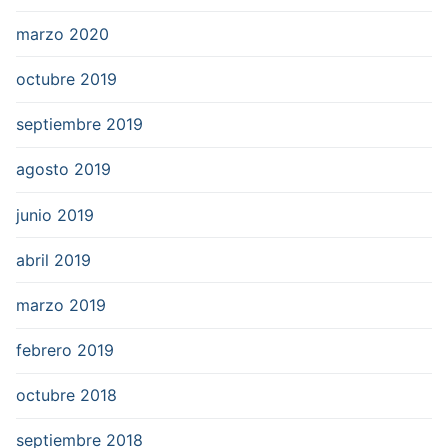
marzo 2020
octubre 2019
septiembre 2019
agosto 2019
junio 2019
abril 2019
marzo 2019
febrero 2019
octubre 2018
septiembre 2018